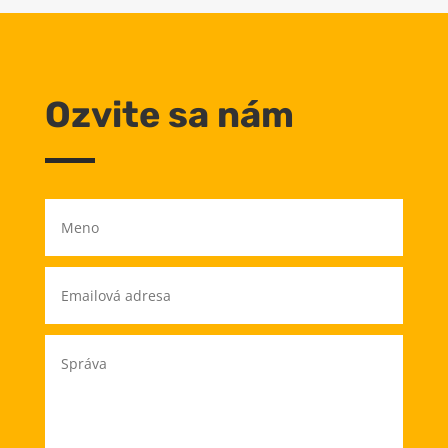
Ozvite sa nám