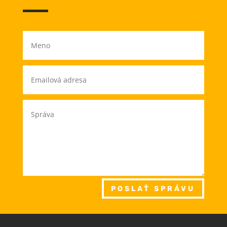
POSLAŤ SPRÁVU