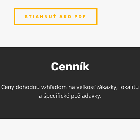
STIAHNUŤ AKO PDF
Cenník
Ceny dohodou vzhľadom na veľkosť zákazky, lokalitu
a špecifické požiadavky.