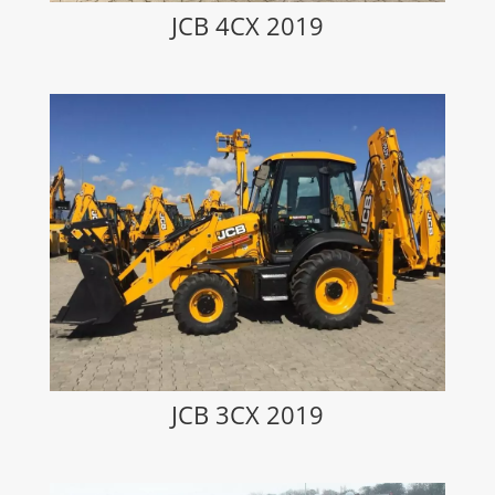
JCB 4CX 2019
JCB 3CX 2019