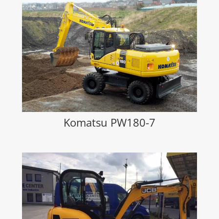
Komatsu PW180-7