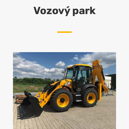
Vozový park